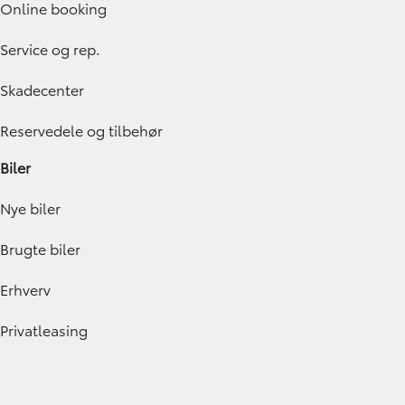
Online booking
Service og rep.
Skadecenter
Reservedele og tilbehør
Biler
Nye biler
Brugte biler
Erhverv
Privatleasing