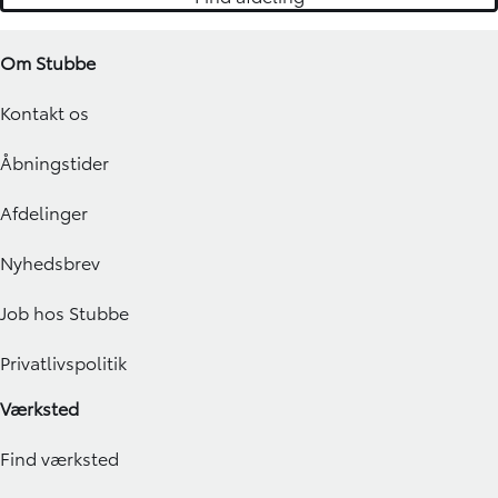
Om Stubbe
Kontakt os
Åbningstider
Afdelinger
Nyhedsbrev
Job hos Stubbe
Privatlivspolitik
Værksted
Find værksted