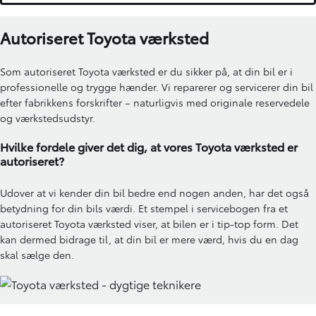
Autoriseret Toyota værksted
Som autoriseret Toyota værksted er du sikker på, at din bil er i
professionelle og trygge hænder. Vi reparerer og servicerer din bil
efter fabrikkens forskrifter – naturligvis med originale reservedele
og værkstedsudstyr.
Hvilke fordele giver det dig, at vores Toyota værksted er
autoriseret?
Udover at vi kender din bil bedre end nogen anden, har det også
betydning for din bils værdi. Et stempel i servicebogen fra et
autoriseret Toyota værksted viser, at bilen er i tip-top form. Det
kan dermed bidrage til, at din bil er mere værd, hvis du en dag
skal sælge den.