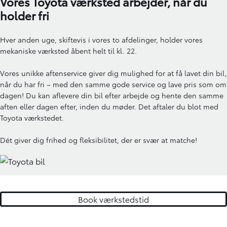
Vores Toyota værksted arbejder, når du
holder fri
Hver anden uge, skiftevis i vores to afdelinger, holder vores
mekaniske værksted åbent helt til kl. 22.
Vores unikke aftenservice giver dig mulighed for at få lavet din bil,
når du har fri – med den samme gode service og lave pris som om
dagen! Du kan aflevere din bil efter arbejde og hente den samme
aften eller dagen efter, inden du møder. Det aftaler du blot med
Toyota værkstedet.
Dét giver dig frihed og fleksibilitet, der er svær at matche!
Book værkstedstid