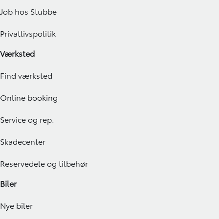
Job hos Stubbe
Privatlivspolitik
Værksted
Find værksted
Online booking
Service og rep.
Skadecenter
Reservedele og tilbehør
Biler
Nye biler