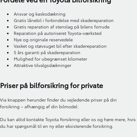
Ansvar og kaskodækning
Gratis lånebil i forbindelse med skadereparation
Gratis reparation af stenslag på bilens forrude
Reparation på autoriseret Toyota-værksted
Nye og originale reservedele
Vasket og støvsuget bil efter skadereparation
5 års garanti på skadereparation
Mulighed for ubegrænset kilometer
Attraktive tilvalgsdækninger
Priser på bilforsikring for private
Via knappen herunder finder du vejledende priser på din
forsikring – afhængig af din bilmodel.
Du kan altid kontakte Toyota Forsikring eller os og høre mere, hvis
du har spørgsmål til en ny eller eksisterende forsikring.