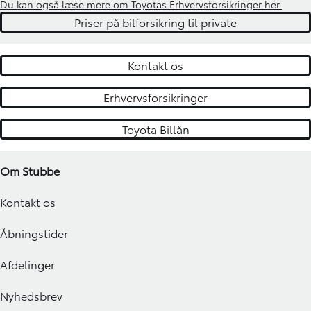
Du kan også læse mere om Toyotas Erhvervsforsikringer her.
Priser på bilforsikring til private
Kontakt os
Erhvervsforsikringer
Toyota Billån
Om Stubbe
Kontakt os
Åbningstider
Afdelinger
Nyhedsbrev