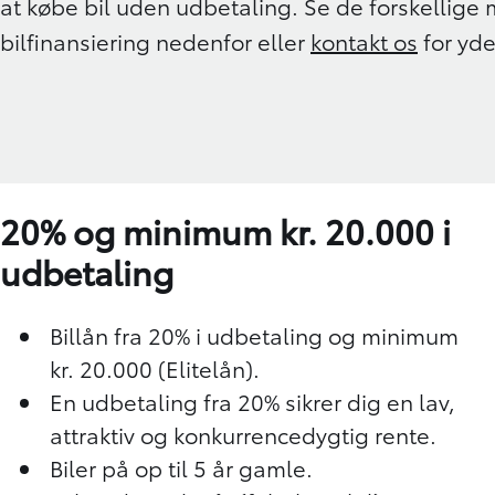
at købe bil uden udbetaling. Se de forskellige 
bilfinansiering nedenfor eller
kontakt os
for yde
20% og minimum kr. 20.000 i
udbetaling
Billån fra 20% i udbetaling og minimum
kr. 20.000 (Elitelån).
En udbetaling fra 20% sikrer dig en lav,
attraktiv og konkurrencedygtig rente.
Biler på op til 5 år gamle.