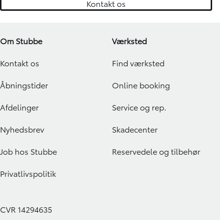
Kontakt os
Om Stubbe
Værksted
Kontakt os
Find værksted
Åbningstider
Online booking
Afdelinger
Service og rep.
Nyhedsbrev
Skadecenter
Job hos Stubbe
Reservedele og tilbehør
Privatlivspolitik
CVR 14294635