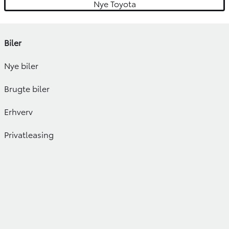
Nye Toyota
Biler
Nye biler
Brugte biler
Erhverv
Privatleasing