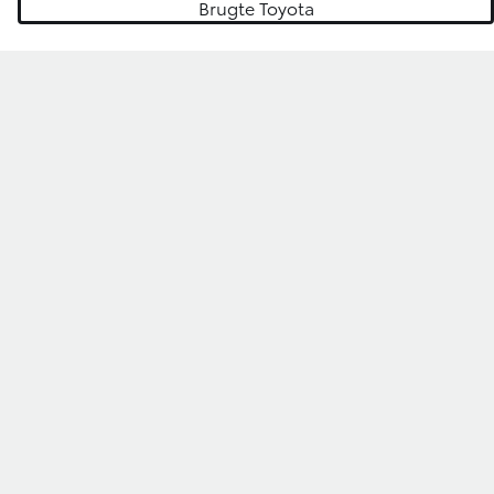
Brugte Toyota