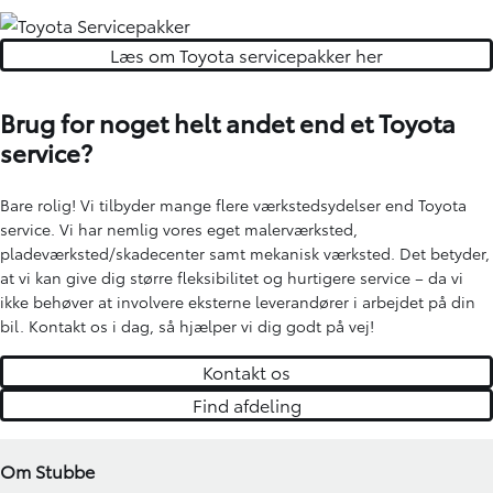
Læs om Toyota servicepakker her
Brug for noget helt andet end et Toyota
service?
Bare rolig! Vi tilbyder mange flere værkstedsydelser end Toyota
service. Vi har nemlig vores eget malerværksted,
pladeværksted/skadecenter samt mekanisk værksted. Det betyder,
at vi kan give dig større fleksibilitet og hurtigere service – da vi
ikke behøver at involvere eksterne leverandører i arbejdet på din
bil. Kontakt os i dag, så hjælper vi dig godt på vej!
Kontakt os
Find afdeling
Om Stubbe