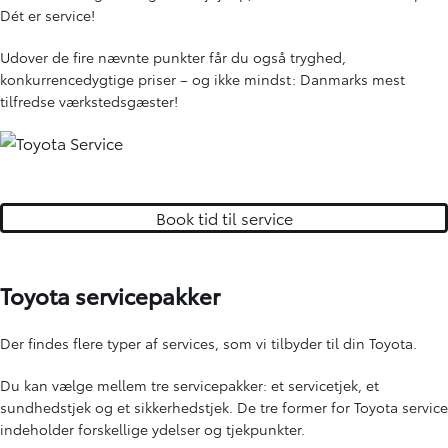
Dét er service!
Udover de fire nævnte punkter får du også tryghed,
konkurrencedygtige priser – og ikke mindst: Danmarks mest
tilfredse værkstedsgæster!
Book tid til service
Toyota servicepakker
Der findes flere typer af services, som vi tilbyder til din Toyota.
Du kan vælge mellem tre servicepakker: et servicetjek, et
sundhedstjek og et sikkerhedstjek. De tre former for Toyota service
indeholder forskellige ydelser og tjekpunkter.