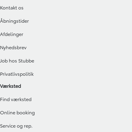
Kontakt os
Åbningstider
Afdelinger
Nyhedsbrev
Job hos Stubbe
Privatlivspolitik
Værksted
Find værksted
Online booking
Service og rep.