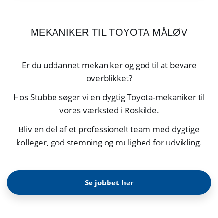
MEKANIKER TIL TOYOTA MÅLØV
Er du uddannet mekaniker og god til at bevare
overblikket?
Hos Stubbe søger vi en dygtig Toyota-mekaniker til
vores værksted i Roskilde.
Bliv en del af et professionelt team med dygtige
kolleger, god stemning og mulighed for udvikling.
Se jobbet her