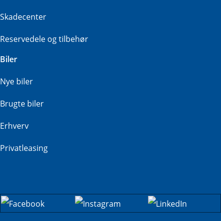
Skadecenter
Reservedele og tilbehør
Biler
Nye biler
Brugte biler
Erhverv
Privatleasing