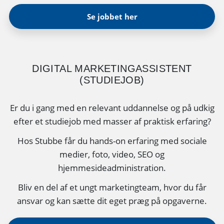
Se jobbet her
DIGITAL MARKETINGASSISTENT
(STUDIEJOB)
Er du i gang med en relevant uddannelse og på udkig
efter et studiejob med masser af praktisk erfaring?
Hos Stubbe får du hands-on erfaring med sociale
medier, foto, video, SEO og
hjemmesideadministration.
Bliv en del af et ungt marketingteam, hvor du får
ansvar og kan sætte dit eget præg på opgaverne.