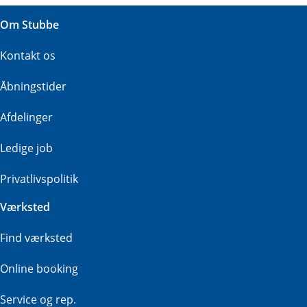
Om Stubbe
Kontakt os
Åbningstider
Afdelinger
Ledige job
Privatlivspolitik
Værksted
Find værksted
Online booking
Service og rep.