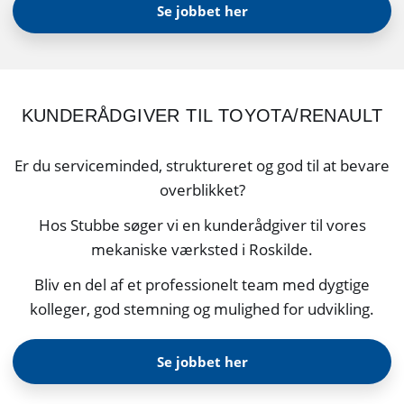
Se jobbet her
KUNDERÅDGIVER TIL TOYOTA/RENAULT
Er du serviceminded, struktureret og god til at bevare
overblikket?
Hos Stubbe søger vi en kunderådgiver til vores
mekaniske værksted i Roskilde.
Bliv en del af et professionelt team med dygtige
kolleger, god stemning og mulighed for udvikling.
Se jobbet her