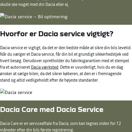
skulle ske noget med din Dacia eller ej.
Hvorfor er Dacia service vigtigt?
Dacia service er vigtigt, da det er den bedste måde at sikre din bils levetid.
Når du vælger et Dacia service, får din bil et grundigt sikkerhedstjek ved
hvert besøg. Derudover opretholder du fabriksgarantien med et stempel
fra et autoriseret
Dacia værksted
. Dette er uvurderligt, hvis du en dag
ønsker at sælge bilen, da det sikrer køberen, at den er i fremragende
stand og altid vedligeholdt efter de højeste standarder.
Dacia Care med Dacia Service
Dacia Care er en serviceaftale fra Dacia, som kan tegnes inden for 12
måneder efter din bils første registrering.