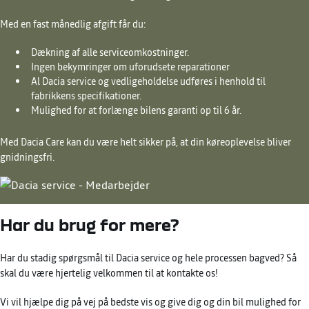
Med en fast månedlig afgift får du:
Dækning af alle serviceomkostninger.
Ingen bekymringer om uforudsete reparationer
Al Dacia service og vedligeholdelse udføres i henhold til
fabrikkens specifikationer.
Mulighed for at forlænge bilens garanti op til 6 år.
Med Dacia Care kan du være helt sikker på, at din køreoplevelse bliver
gnidningsfri.
Har du brug for mere?
Har du stadig spørgsmål til Dacia service og hele processen bagved? Så
skal du være hjertelig velkommen til at kontakte os!
Vi vil hjælpe dig på vej på bedste vis og give dig og din bil mulighed for