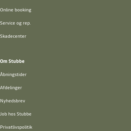
Online booking
Service og rep.
Skadecenter
Om Stubbe
Åbningstider
Afdelinger
Nyhedsbrev
Job hos Stubbe
Privatlivspolitik