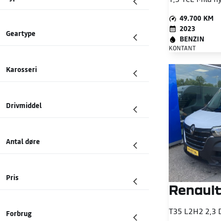
49.700 KM
2023
Geartype
BENZIN
KONTANT
Karosseri
Drivmiddel
Antal døre
Pris
Renault
Forbrug