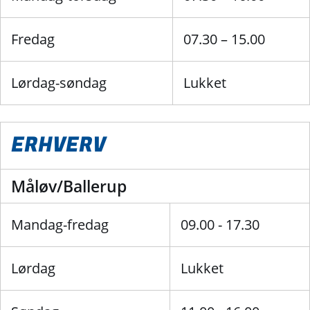
Fredag
07.30 – 15.00
Lørdag-søndag
Lukket
ERHVERV
Måløv/Ballerup
Mandag-fredag
09.00 - 17.30
Lørdag
Lukket