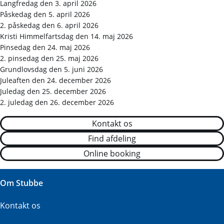
Langfredag den 3. april 2026
Påskedag den 5. april 2026
2. påskedag den 6. april 2026
Kristi Himmelfartsdag den 14. maj 2026
Pinsedag den 24. maj 2026
2. pinsedag den 25. maj 2026
Grundlovsdag den 5. juni 2026
Juleaften den 24. december 2026
Juledag den 25. december 2026
2. juledag den 26. december 2026
Kontakt os
Find afdeling
Online booking
Om Stubbe
Kontakt os