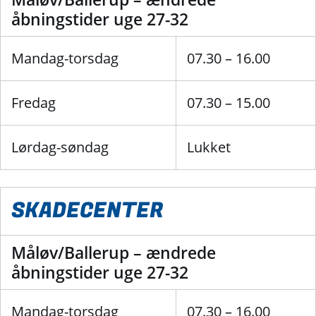
åbningstider uge 27-32
Mandag-torsdag
07.30 – 16.00
Fredag
07.30 – 15.00
Lørdag-søndag
Lukket
SKADECENTER
Måløv/Ballerup – ændrede
åbningstider uge 27-32
Mandag-torsdag
07.30 – 16.00