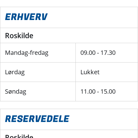
ERHVERV
Roskilde
Mandag-fredag
09.00 - 17.30
Lørdag
Lukket
Søndag
11.00 - 15.00
RESERVEDELE
Roskilde