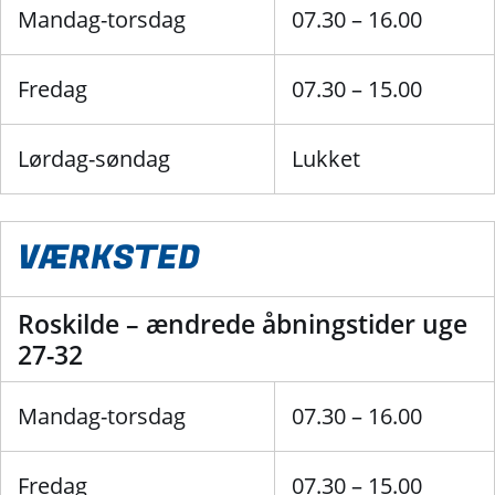
Mandag-torsdag
07.30 – 16.00
Fredag
07.30 – 15.00
Lørdag-søndag
Lukket
VÆRKSTED
Roskilde – ændrede åbningstider uge
27-32
Mandag-torsdag
07.30 – 16.00
Fredag
07.30 – 15.00