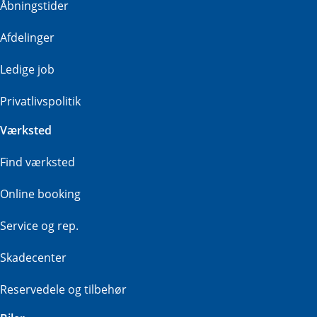
Åbningstider
Afdelinger
Ledige job
Privatlivspolitik
Værksted
Find værksted
Online booking
Service og rep.
Skadecenter
Reservedele og tilbehør