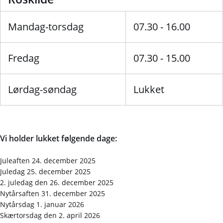
Mandag-torsdag
07.30 - 16.00
Fredag
07.30 - 15.00
Lørdag-søndag
Lukket
Vi holder lukket følgende dage:
Juleaften 24. december 2025
Juledag 25. december 2025
2. juledag den 26. december 2025
Nytårsaften 31. december 2025
Nytårsdag 1. januar 2026
Skærtorsdag den 2. april 2026