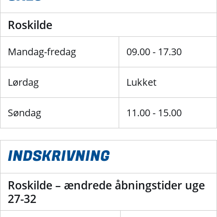
Roskilde
Mandag-fredag
09.00 - 17.30
Lørdag
Lukket
Søndag
11.00 - 15.00
INDSKRIVNING
Roskilde – ændrede åbningstider uge
27-32