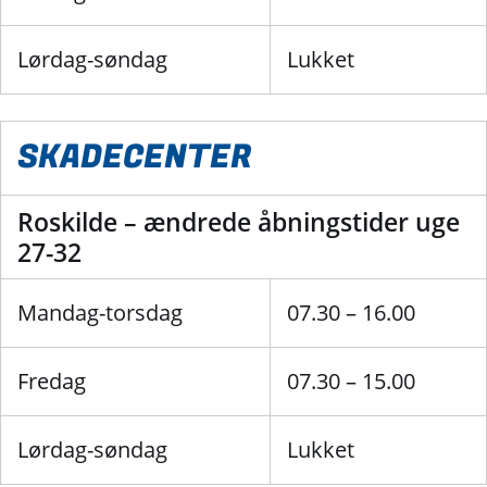
Lørdag-søndag
Lukket
SKADECENTER
Roskilde – ændrede åbningstider uge
27-32
Mandag-torsdag
07.30 – 16.00
Fredag
07.30 – 15.00
Lørdag-søndag
Lukket