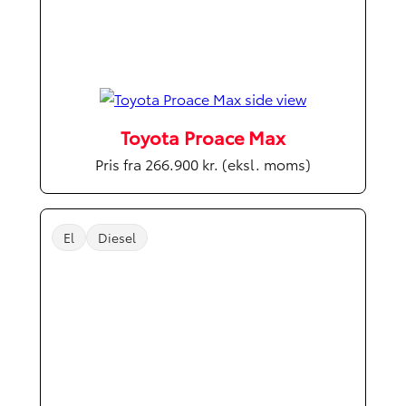
Toyota Proace Max
Pris fra 266.900 kr. (eksl. moms)
El
Diesel