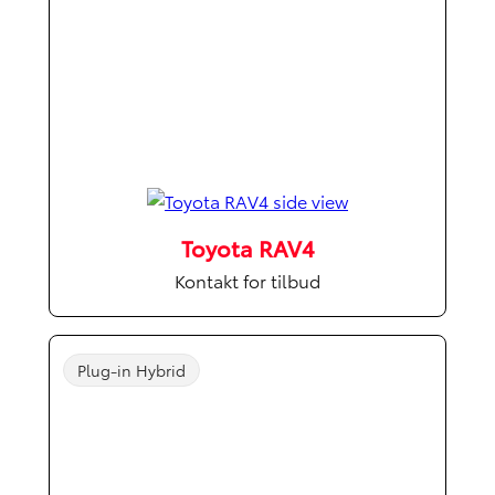
Toyota RAV4
Kontakt for tilbud
Plug-in Hybrid