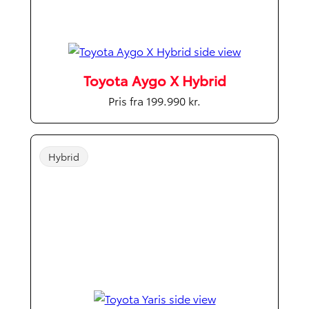
Toyota Aygo X Hybrid
Pris fra 199.990 kr.
Hybrid