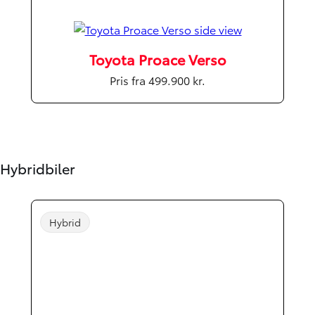
Toyota Proace Verso
Pris fra 499.900 kr.
Hybridbiler
Hybrid