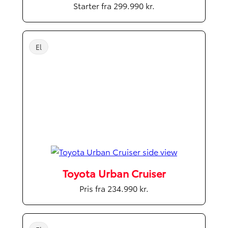
Starter fra 299.990 kr.
El
Toyota Urban Cruiser
Pris fra 234.990 kr.