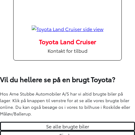
Toyota Land Cruiser
Kontakt for tilbud
Vil du hellere se på en brugt Toyota?
Hos Arne Stubbe Automobiler A/S har vi altid brugte biler på
lager. Klik på knappen til venstre for at se alle vores brugte biler
online. Du kan også besøge os i vores to bilhuse i Roskilde eller
Måløv/Ballerup.
Se alle brugte biler