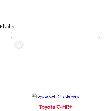
Elbiler
El
Toyota C-HR+