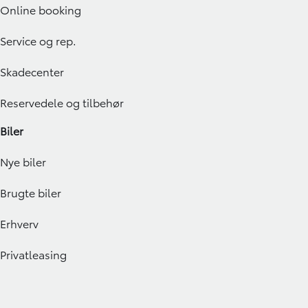
Online booking
Service og rep.
Skadecenter
Reservedele og tilbehør
Biler
Nye biler
Brugte biler
Erhverv
Privatleasing