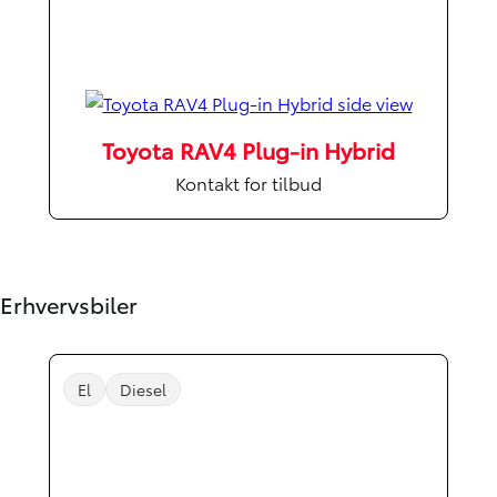
Toyota RAV4 Plug-in Hybrid
Kontakt for tilbud
Erhvervsbiler
El
Diesel