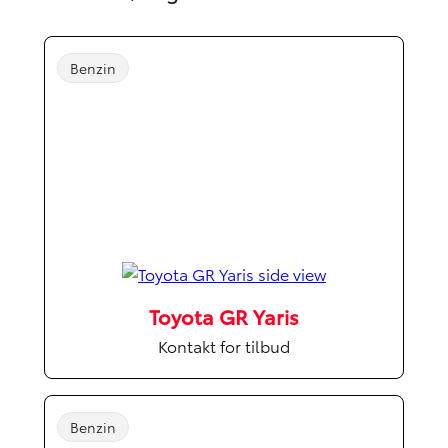
Benzin
Toyota GR Yaris
Kontakt for tilbud
Benzin