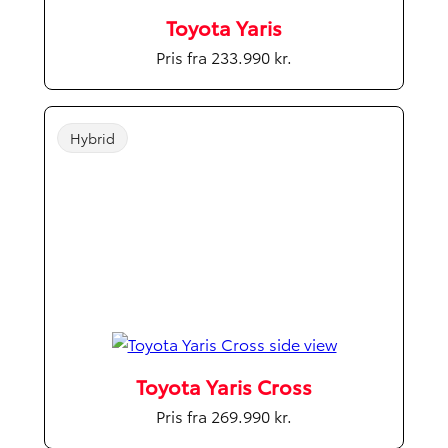
Toyota Yaris
Pris fra 233.990 kr.
Hybrid
Toyota Yaris Cross
Pris fra 269.990 kr.