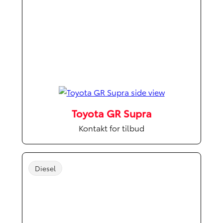
Toyota GR Supra
Kontakt for tilbud
Diesel