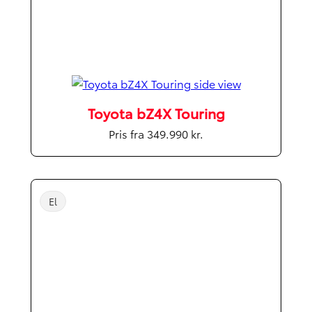
Toyota bZ4X Touring
Pris fra 349.990 kr.
El