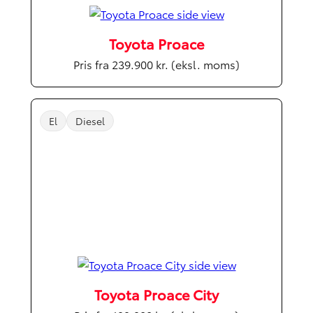
Toyota Proace
Pris fra 239.900 kr. (eksl. moms)
El
Diesel
Toyota Proace City