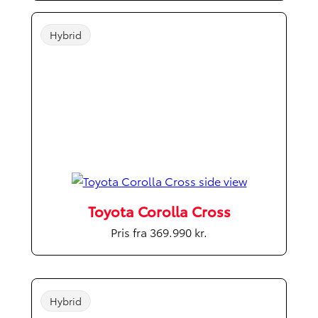
Hybrid
Toyota Corolla Cross
Pris fra 369.990 kr.
Hybrid