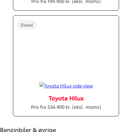
Pris fra 199.900 kr. (eksl. moms)
Diesel
Toyota Hilux
Pris fra 334.900 kr. (eksl. moms)
Benzinbiler & øvrige