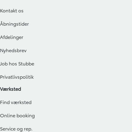
Kontakt os
Åbningstider
Afdelinger
Nyhedsbrev
Job hos Stubbe
Privatlivspolitik
Værksted
Find værksted
Online booking
Service og rep.