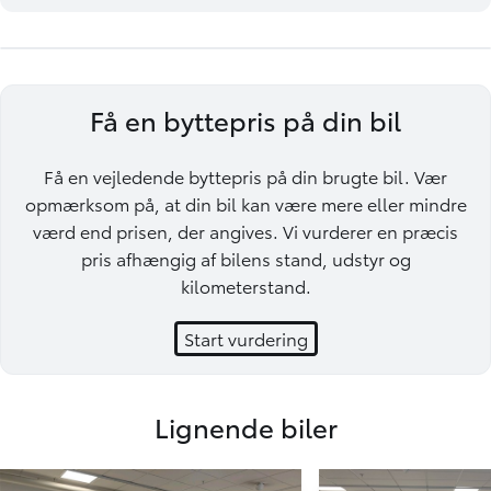
Få en byttepris på din bil
Få en vejledende byttepris på din brugte bil. Vær
opmærksom på, at din bil kan være mere eller mindre
værd end prisen, der angives. Vi vurderer en præcis
pris afhængig af bilens stand, udstyr og
kilometerstand.
Start vurdering
Lignende biler