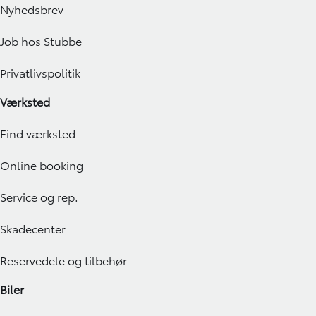
Nyhedsbrev
Job hos Stubbe
Privatlivspolitik
Værksted
Find værksted
Online booking
Service og rep.
Skadecenter
Reservedele og tilbehør
Biler