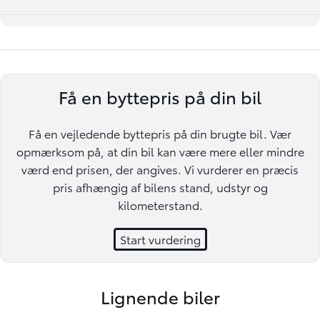
Få en byttepris på din bil
Få en vejledende byttepris på din brugte bil. Vær
opmærksom på, at din bil kan være mere eller mindre
værd end prisen, der angives. Vi vurderer en præcis
pris afhængig af bilens stand, udstyr og
kilometerstand.
Start vurdering
Lignende biler