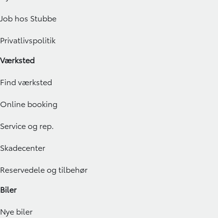
Job hos Stubbe
Privatlivspolitik
Værksted
Find værksted
Online booking
Service og rep.
Skadecenter
Reservedele og tilbehør
Biler
Nye biler