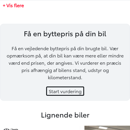
+ Vis flere
750 kg
Få en byttepris på din bil
Få en vejledende byttepris på din brugte bil. Vær
opmærksom på, at din bil kan være mere eller mindre
værd end prisen, der angives. Vi vurderer en præcis
pris afhængig af bilens stand, udstyr og
kilometerstand.
Start vurdering
Lignende biler