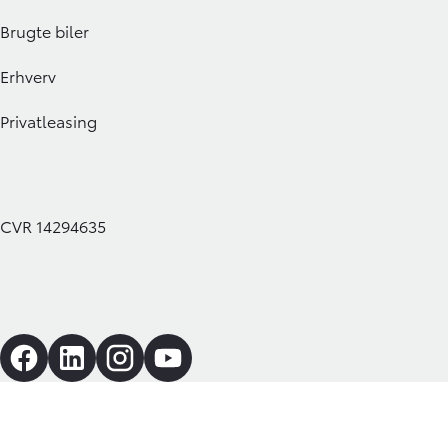
Brugte biler
Erhverv
Privatleasing
CVR 14294635