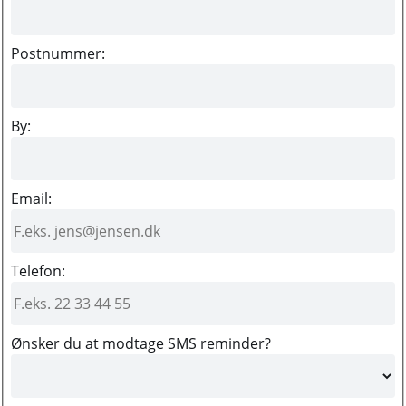
Postnummer:
By:
Email:
Telefon:
Ønsker du at modtage SMS reminder?