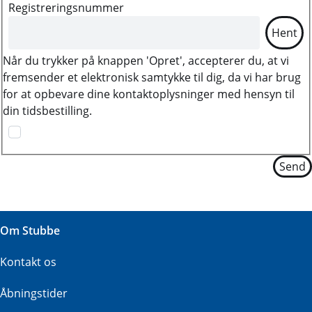
Registreringsnummer
Hent
Når du trykker på knappen 'Opret', accepterer du, at vi
fremsender et elektronisk samtykke til dig, da vi har brug
for at opbevare dine kontaktoplysninger med hensyn til
din tidsbestilling.
Om Stubbe
Kontakt os
Åbningstider