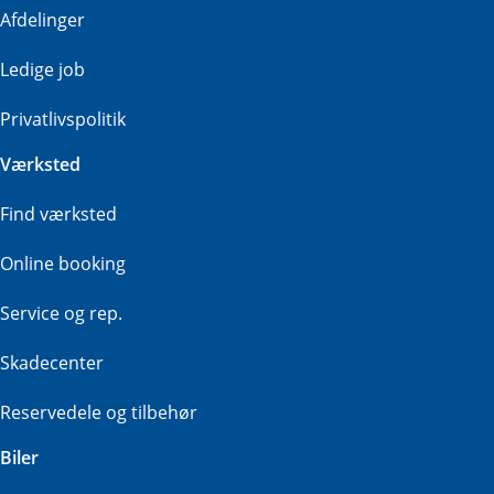
Afdelinger
Ledige job
Privatlivspolitik
Værksted
Find værksted
Online booking
Service og rep.
Skadecenter
Reservedele og tilbehør
Biler