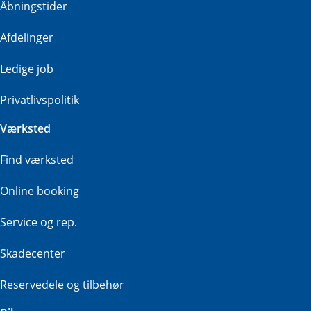
Åbningstider
Afdelinger
Ledige job
Privatlivspolitik
Værksted
Find værksted
Online booking
Service og rep.
Skadecenter
Reservedele og tilbehør