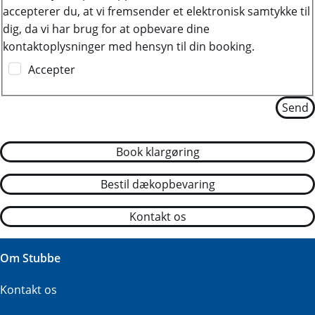
accepterer du, at vi fremsender et elektronisk samtykke til
dig, da vi har brug for at opbevare dine
kontaktoplysninger med hensyn til din booking.
Accepter
Book klargøring
Bestil dækopbevaring
Kontakt os
Om Stubbe
Kontakt os