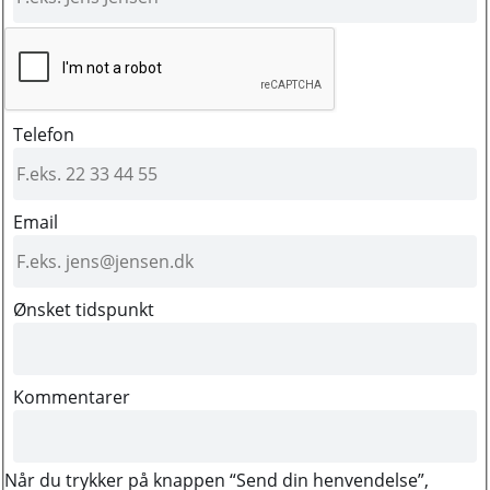
Telefon
Email
Ønsket tidspunkt
Kommentarer
Når du trykker på knappen “Send din henvendelse”,