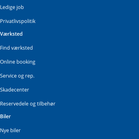
Ledige job
Privatlivspolitik
Værksted
Find værksted
Online booking
Service og rep.
Skadecenter
Reservedele og tilbehør
Biler
Nye biler