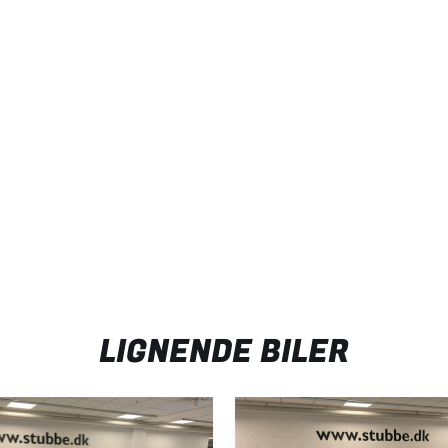
LIGNENDE BILER