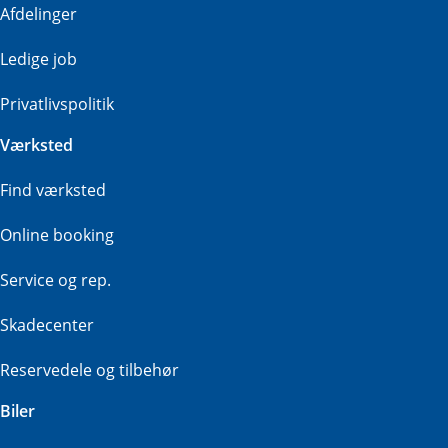
Afdelinger
Ledige job
Privatlivspolitik
Værksted
Find værksted
Online booking
Service og rep.
Skadecenter
Reservedele og tilbehør
Biler