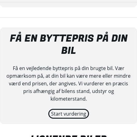
FÅ EN BYTTEPRIS PÅ DIN
BIL
Få en vejledende byttepris på din brugte bil. Vær
opmærksom på, at din bil kan være mere eller mindre
værd end prisen, der angives. Vi vurderer en præcis
pris afhængig af bilens stand, udstyr og
kilometerstand.
Start vurdering