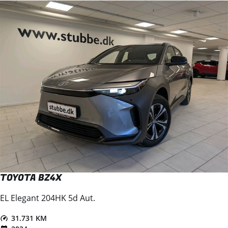
TOYOTA BZ4X
EL Elegant 204HK 5d Aut.
31.731 KM