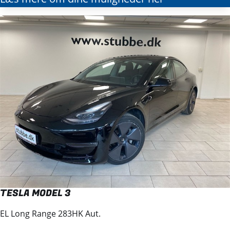
TESLA MODEL 3
EL Long Range 283HK Aut.