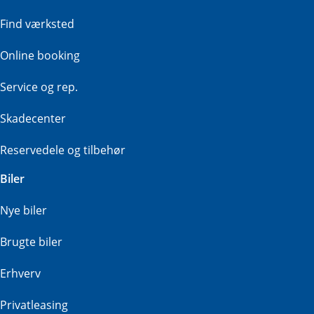
Find værksted
Online booking
Service og rep.
Skadecenter
Reservedele og tilbehør
Biler
Nye biler
Brugte biler
Erhverv
Privatleasing