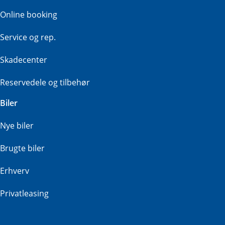
Online booking
Service og rep.
Skadecenter
Reservedele og tilbehør
Biler
Nye biler
Brugte biler
Erhverv
Privatleasing