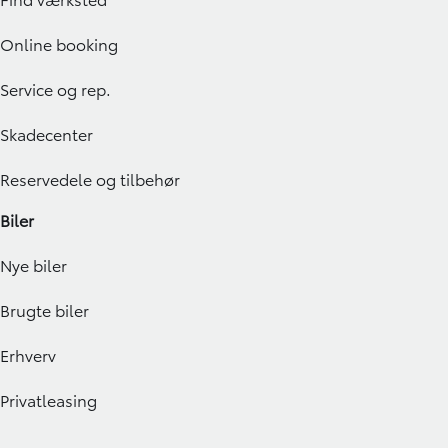
Online booking
Service og rep.
Skadecenter
Reservedele og tilbehør
Biler
Nye biler
Brugte biler
Erhverv
Privatleasing