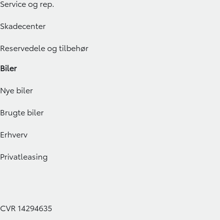
Service og rep.
Skadecenter
Reservedele og tilbehør
Biler
Nye biler
Brugte biler
Erhverv
Privatleasing
CVR 14294635