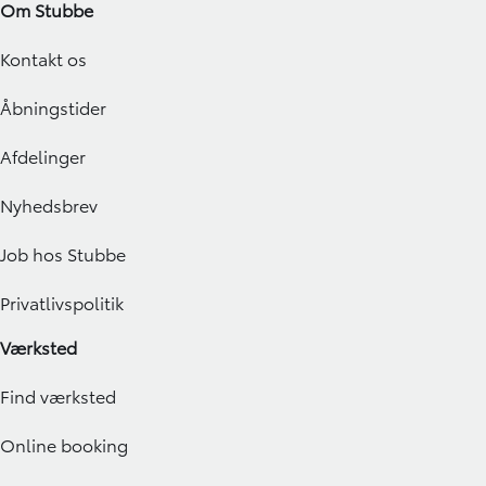
Om Stubbe
Kontakt os
Åbningstider
Afdelinger
Nyhedsbrev
Job hos Stubbe
Privatlivspolitik
Værksted
Find værksted
Online booking