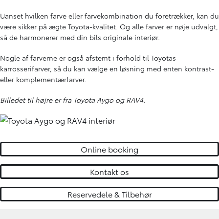
Uanset hvilken farve eller farvekombination du foretrækker, kan du
være sikker på ægte Toyota-kvalitet. Og alle farver er nøje udvalgt,
så de harmonerer med din bils originale interiør.
Nogle af farverne er også afstemt i forhold til Toyotas
karrosserifarver, så du kan vælge en løsning med enten kontrast-
eller komplementærfarver.
Billedet til højre er fra Toyota Aygo og RAV4.
Online booking
Kontakt os
Reservedele & Tilbehør