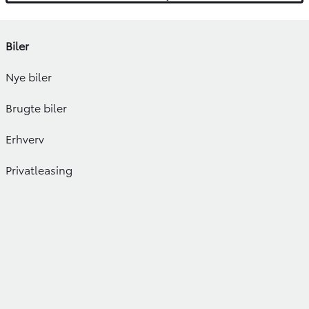
Biler
Nye biler
Brugte biler
Erhverv
Privatleasing