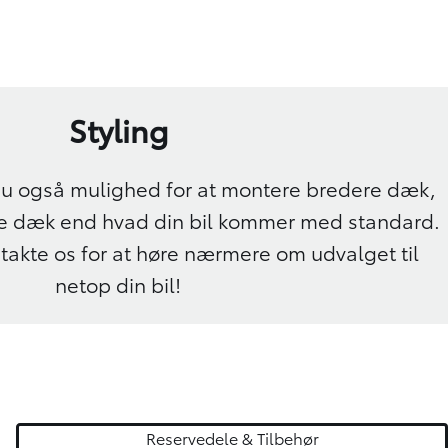
Styling
u også mulighed for at montere bredere dæk,
re dæk end hvad din bil kommer med standard.
takte os for at høre nærmere om udvalget til
netop din bil!
Reservedele & Tilbehør