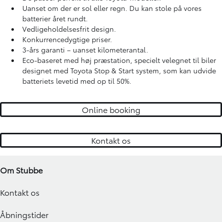
Uanset om der er sol eller regn. Du kan stole på vores
batterier året rundt.
Vedligeholdelsesfrit design.
Konkurrencedygtige priser.
3-års garanti – uanset kilometerantal.
Eco-baseret med høj præstation, specielt velegnet til biler
designet med Toyota Stop & Start system, som kan udvide
batteriets levetid med op til 50%.
Online booking
Kontakt os
Om Stubbe
Kontakt os
Åbningstider