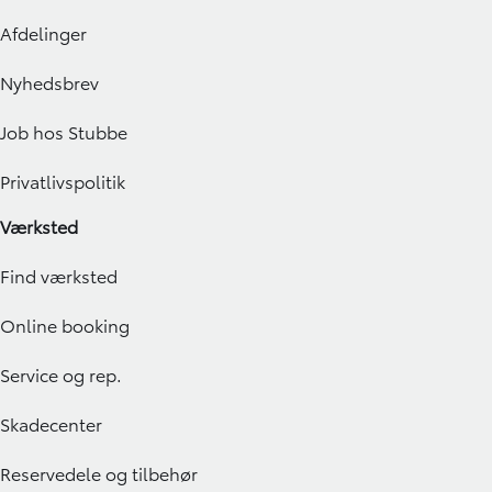
Afdelinger
Nyhedsbrev
Job hos Stubbe
Privatlivspolitik
Værksted
Find værksted
Online booking
Service og rep.
Skadecenter
Reservedele og tilbehør