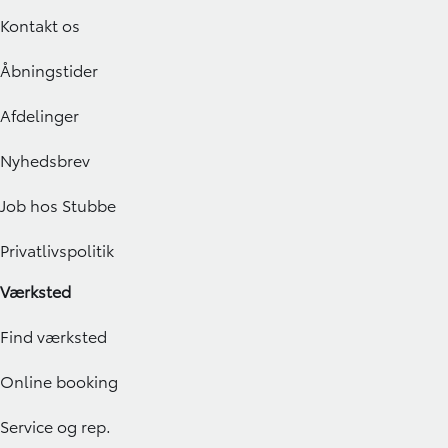
Kontakt os
Åbningstider
Afdelinger
Nyhedsbrev
Job hos Stubbe
Privatlivspolitik
Værksted
Find værksted
Online booking
Service og rep.