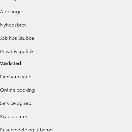
Afdelinger
Nyhedsbrev
Job hos Stubbe
Privatlivspolitik
Værksted
Find værksted
Online booking
Service og rep.
Skadecenter
Reservedele og tilbehør