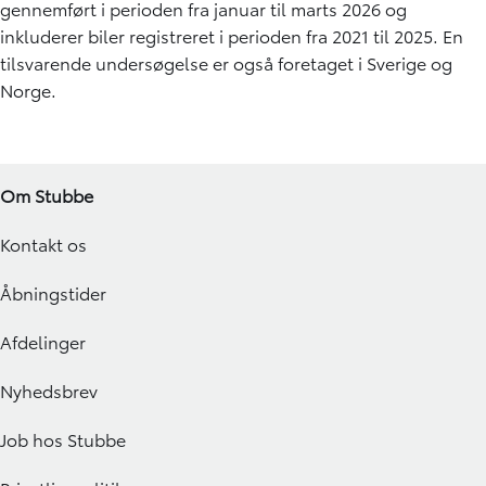
gennemført i perioden fra januar til marts 2026 og
inkluderer biler registreret i perioden fra 2021 til 2025. En
tilsvarende undersøgelse er også foretaget i Sverige og
Norge.
Om Stubbe
Kontakt os
Åbningstider
Afdelinger
Nyhedsbrev
Job hos Stubbe