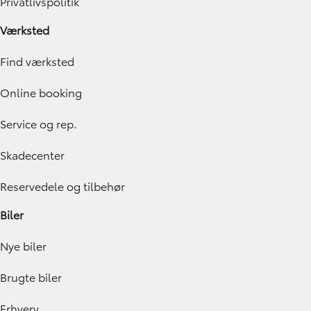
Privatlivspolitik
Værksted
Find værksted
Online booking
Service og rep.
Skadecenter
Reservedele og tilbehør
Biler
Nye biler
Brugte biler
Erhverv