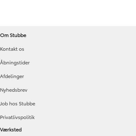
Om Stubbe
Kontakt os
Åbningstider
Afdelinger
Nyhedsbrev
Job hos Stubbe
Privatlivspolitik
Værksted