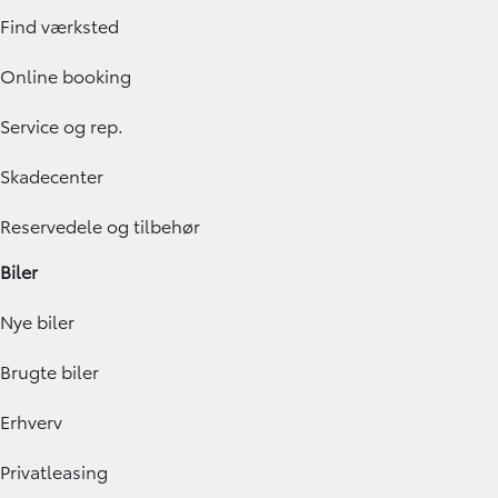
Find værksted
Online booking
Service og rep.
Skadecenter
Reservedele og tilbehør
Biler
Nye biler
Brugte biler
Erhverv
Privatleasing