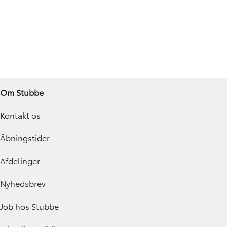
Om Stubbe
Kontakt os
Åbningstider
Afdelinger
Nyhedsbrev
Job hos Stubbe