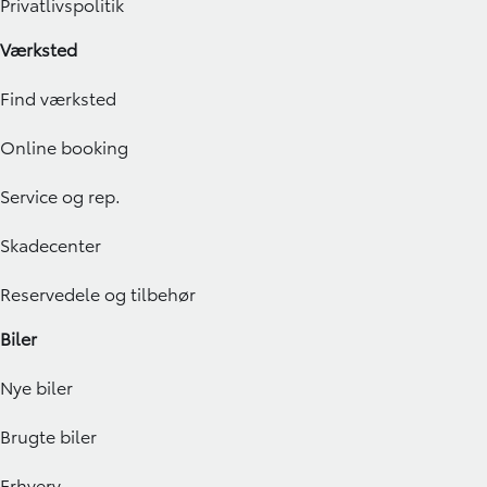
Privatlivspolitik
Værksted
Find værksted
Online booking
Service og rep.
Skadecenter
Reservedele og tilbehør
Biler
Nye biler
Brugte biler
Erhverv