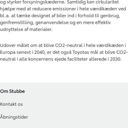
og styrker forsyningskæderne. Samtidig kan cirkularitet
hjælpe med at reducere emissioner i hele værdikæden ved
bl.a. at tænke designet af biler ind i forhold til genbrug,
genfremstilling, genanvendelse og en mere effektiv
udnyttelse af materialer.
Udover målet om at blive CO2-neutral i hele værdikæden i
Europa senest i 2040, er det også Toyotas mål at blive CO2-
neutral i alle koncernens ejede faciliteter allerede i 2030.
Om Stubbe
Kontakt os
Åbningstider