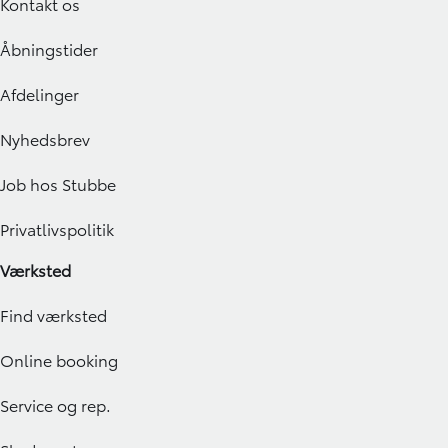
Kontakt os
Åbningstider
Afdelinger
Nyhedsbrev
Job hos Stubbe
Privatlivspolitik
Værksted
Find værksted
Online booking
Service og rep.