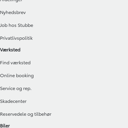
Nyhedsbrev
Job hos Stubbe
Privatlivspolitik
Værksted
Find værksted
Online booking
Service og rep.
Skadecenter
Reservedele og tilbehør
Biler