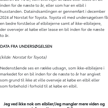
inden for de næste to år, eller som har en elbil i
husstanden. Dataindsamlingen er gennemført i december
2024 af Norstat for Toyota. Toyota vil med undersøgelsen få
en bedre forståelse af elbilejerne samt af ikke-elbilejere,
der overvejer at købe eller lease en bil inden for de næste
to år.
DATA FRA UNDERSØGELSEN
(kilde: Norstat for Toyota)
Nedenstående ses en række udsagn, som ikke-elbilejere i
markedet for en bil inden for de næste to år har angivet
som grund til ikke at ville overveje at købe en elbil eller
som forbehold i forhold til at købe en elbil.
Jeg ved ikke nok om elbiler/Jeg mangler mere viden og