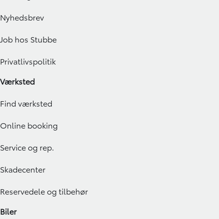
Nyhedsbrev
Job hos Stubbe
Privatlivspolitik
Værksted
Find værksted
Online booking
Service og rep.
Skadecenter
Reservedele og tilbehør
Biler