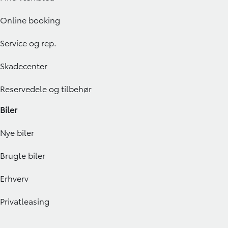
Online booking
Service og rep.
Skadecenter
Reservedele og tilbehør
Biler
Nye biler
Brugte biler
Erhverv
Privatleasing