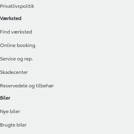
Privatlivspolitik
Værksted
Find værksted
Online booking
Service og rep.
Skadecenter
Reservedele og tilbehør
Biler
Nye biler
Brugte biler