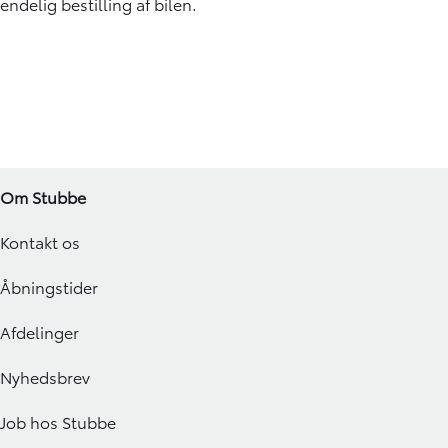
endelig bestilling af bilen.
Om Stubbe
Kontakt os
Åbningstider
Afdelinger
Nyhedsbrev
Job hos Stubbe