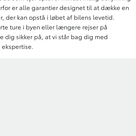
rfor er alle garantier designet til at dække en
r, der kan opstå i løbet af bilens levetid.
te ture i byen eller længere rejser på
e dig sikker på, at vi står bag dig med
 ekspertise.