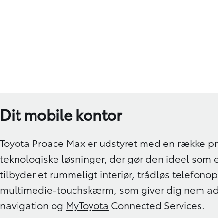
Dit mobile kontor
Toyota Proace Max er udstyret med en række pr
teknologiske løsninger, der gør den ideel som e
tilbyder et rummeligt interiør, trådløs telefonop
multimedie-touchskærm, som giver dig nem adg
navigation og
MyToyota
Connected Services.