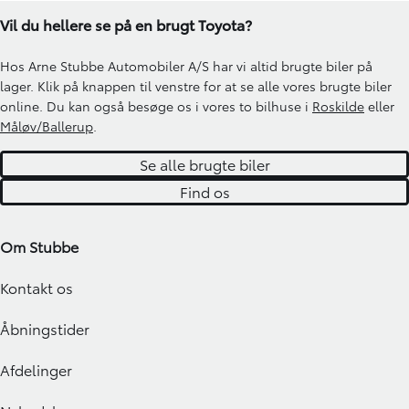
Vil du hellere se på en brugt Toyota?
Hos Arne Stubbe Automobiler A/S har vi altid brugte biler på
lager. Klik på knappen til venstre for at se alle vores brugte biler
online. Du kan også besøge os i vores to bilhuse i
Roskilde
eller
Måløv/Ballerup
.
Se alle brugte biler
Find os
Om Stubbe
Kontakt os
Åbningstider
Afdelinger