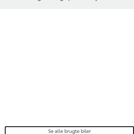
Se alle brugte biler