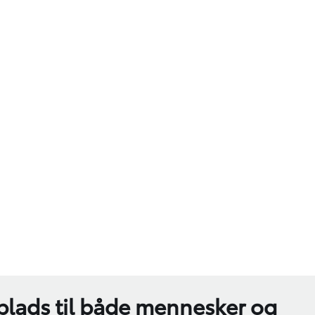
plads til både mennesker og