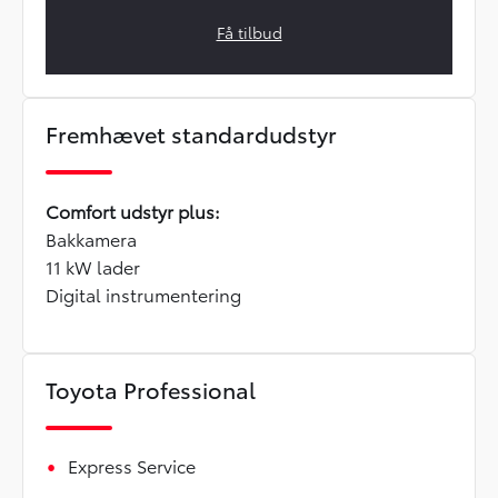
Få tilbud
Fremhævet standardudstyr
Comfort udstyr plus:
Bakkamera
11 kW lader
Digital instrumentering
Toyota Professional
Express Service