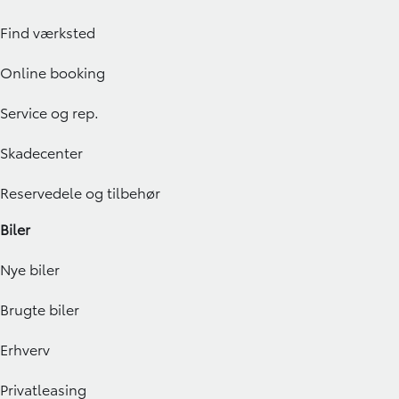
Find værksted
Online booking
Service og rep.
Skadecenter
Reservedele og tilbehør
Biler
Nye biler
Brugte biler
Erhverv
Privatleasing