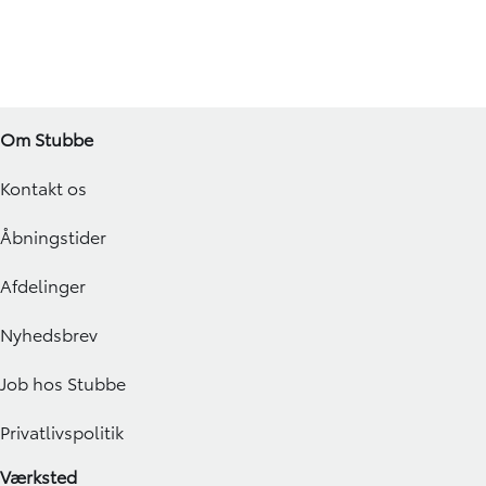
Om Stubbe
Kontakt os
Åbningstider
Afdelinger
Nyhedsbrev
Job hos Stubbe
Privatlivspolitik
Værksted