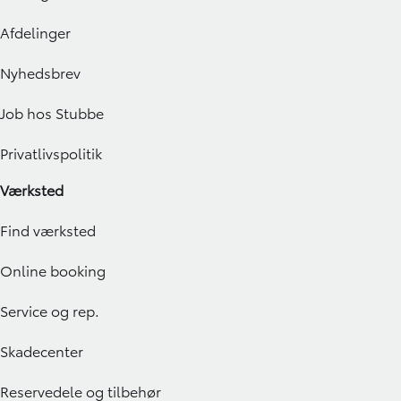
Afdelinger
Nyhedsbrev
Job hos Stubbe
Privatlivspolitik
Værksted
Find værksted
Online booking
Service og rep.
Skadecenter
Reservedele og tilbehør