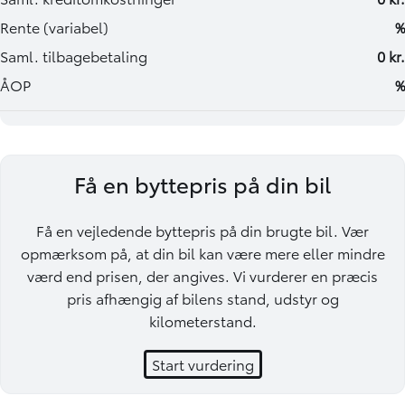
Få en byttepris på din bil
Få en vejledende byttepris på din brugte bil. Vær
opmærksom på, at din bil kan være mere eller mindre
værd end prisen, der angives. Vi vurderer en præcis
pris afhængig af bilens stand, udstyr og
kilometerstand.
Start vurdering