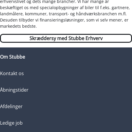
erhvervslivet og dets mange brancher. Vi har mange år
beskæftiget os med specialopbygninger af biler til f.eks. gartnere,
landmålere, kommuner, transport- og håndværksbranchen m.fl.
Desuden tilbyder vi finansieringsløsninger, som vi selv mener, er
markedets bedste.
Skræddersy med Stubbe Erhverv
Om Stubbe
Kontakt os
Åbningstider
Afdelinger
Ledige job