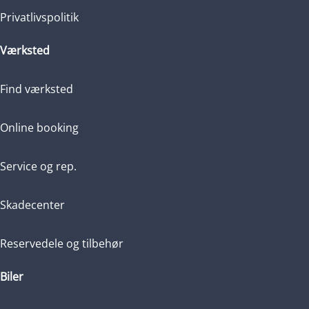
Privatlivspolitik
Værksted
Find værksted
Online booking
Service og rep.
Skadecenter
Reservedele og tilbehør
Biler