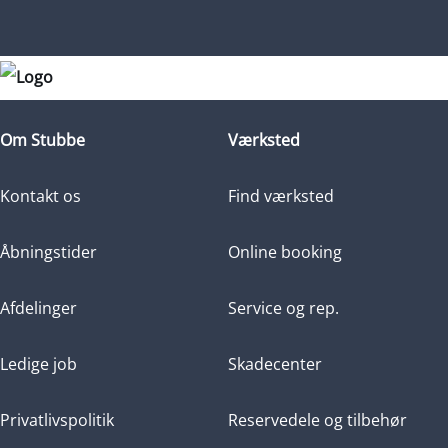
Om Stubbe
Værksted
Kontakt os
Find værksted
Åbningstider
Online booking
Afdelinger
Service og rep.
Ledige job
Skadecenter
Privatlivspolitik
Reservedele og tilbehør