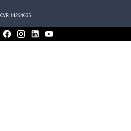
CVR 14294635