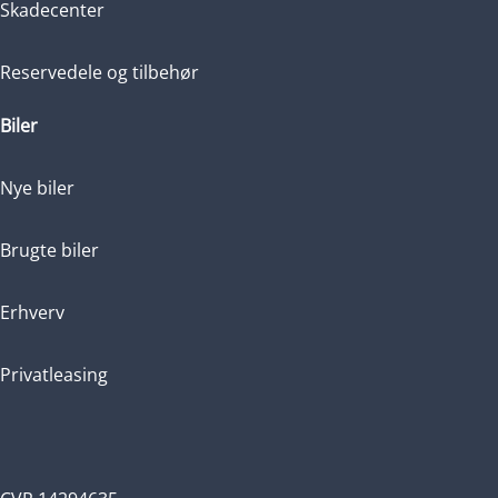
Skadecenter
Reservedele og tilbehør
Biler
Nye biler
Brugte biler
Erhverv
Privatleasing