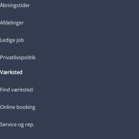
Åbningstider
Afdelinger
Ledige job
Privatlivspolitik
Værksted
Find værksted
Online booking
Service og rep.