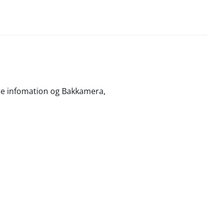
re infomation og Bakkamera,