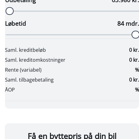
Få en byttepris på din bil