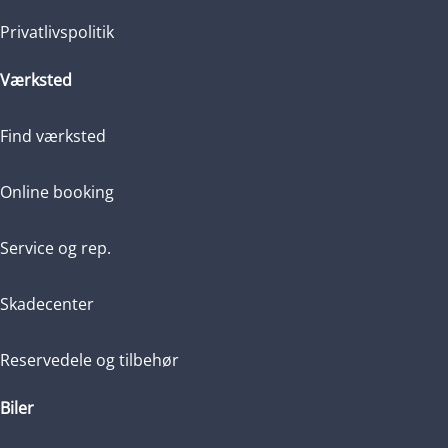
Privatlivspolitik
Værksted
Find værksted
Online booking
Service og rep.
Skadecenter
Reservedele og tilbehør
Biler