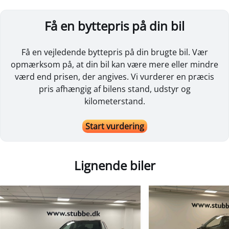
Få en byttepris på din bil
Få en vejledende byttepris på din brugte bil. Vær
opmærksom på, at din bil kan være mere eller mindre
værd end prisen, der angives. Vi vurderer en præcis
pris afhængig af bilens stand, udstyr og
kilometerstand.
Start vurdering
Lignende biler