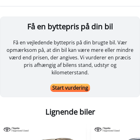
Få en byttepris på din bil
Få en vejledende byttepris på din brugte bil. Vær
opmærksom på, at din bil kan være mere eller mindre
værd end prisen, der angives. Vi vurderer en præcis
pris afhængig af bilens stand, udstyr og
kilometerstand.
Start vurdering
Lignende biler