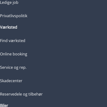
Ledige job
Privatlivspolitik
Værksted
Find værksted
Online booking
Service og rep.
Skadecenter
Reservedele og tilbehør
Biler