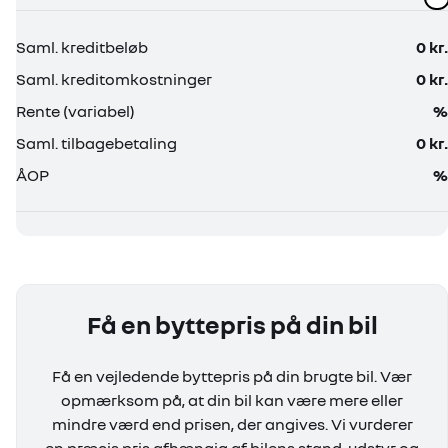
Få en byttepris på din bil
Få en vejledende byttepris på din brugte bil. Vær
opmærksom på, at din bil kan være mere eller
mindre værd end prisen, der angives. Vi vurderer