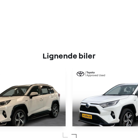
Lignende biler