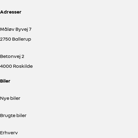
Adresser
Måløv Byvej 7
2750 Ballerup
Betonvej 2
4000 Roskilde
Biler
Nye biler
Brugte biler
Erhverv