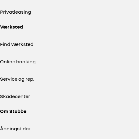
Privatleasing
Værksted
Find værksted
Online booking
Service og rep.
Skadecenter
Om Stubbe
Åbningstider