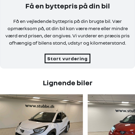
Få en byttepris på din bil
Få en vejledende byttepris på din brugte bil. Vær
opmærksom på, at din bil kan være mere eller mindre
værd end prisen, der angives. Vi vurderer en præcis pris
afhængig af bilens stand, udstyr og kilometerstand.
Start vurdering
Lignende biler