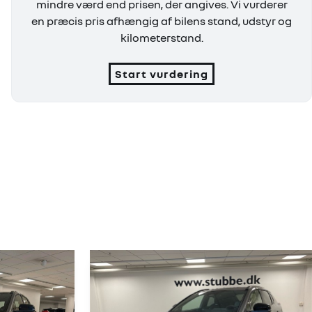
mindre værd end prisen, der angives. Vi vurderer
en præcis pris afhængig af bilens stand, udstyr og
kilometerstand.
Start vurdering