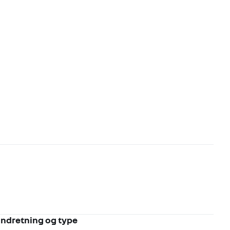
Indretning og type