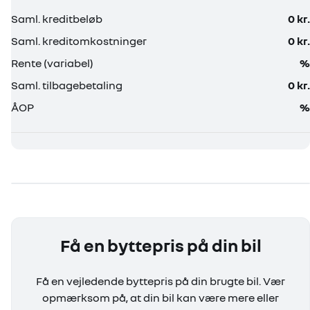
Få en byttepris på din bil
Få en vejledende byttepris på din brugte bil. Vær
opmærksom på, at din bil kan være mere eller