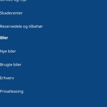
Skadecenter
Reservedele og tilbehør
Biler
Nye biler
Brugte biler
Erhverv
Privatleasing