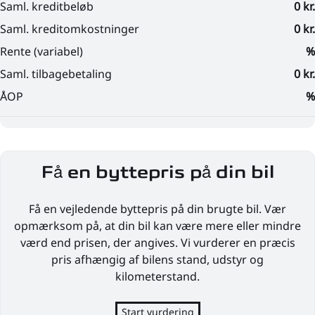
Få en byttepris på din bil
Få en vejledende byttepris på din brugte bil. Vær
opmærksom på, at din bil kan være mere eller mindre
værd end prisen, der angives. Vi vurderer en præcis
pris afhængig af bilens stand, udstyr og
kilometerstand.
Start vurdering