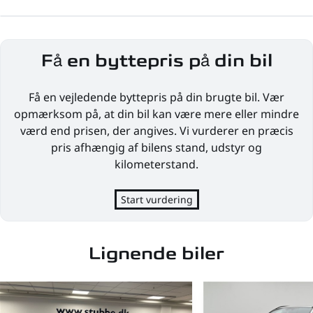
Få en byttepris på din bil
Få en vejledende byttepris på din brugte bil. Vær
opmærksom på, at din bil kan være mere eller mindre
værd end prisen, der angives. Vi vurderer en præcis
pris afhængig af bilens stand, udstyr og
kilometerstand.
Start vurdering
Lignende biler