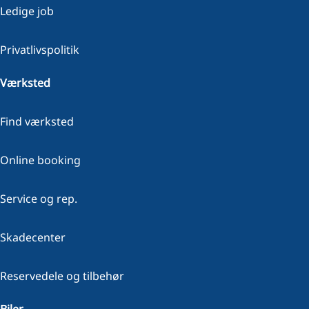
Ledige job
Privatlivspolitik
Værksted
Find værksted
Online booking
Service og rep.
Skadecenter
Reservedele og tilbehør